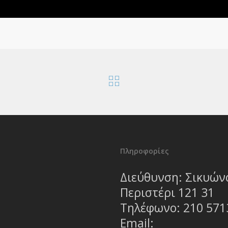
Πληροφορίες
Διεύθυνση: Σικυώνο
Περιστέρι 121 31
Τηλέφωνο:
210 571
Email: