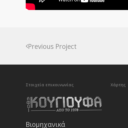
Previous Project
Στοιχεία επικοινωνίας
Χάρτης
Βιομηχανικά