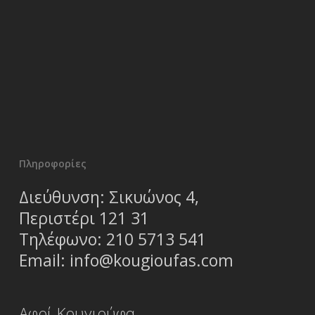
Πληροφορίες
Διεύθυνση: Σικυώνος 4,
Περιστέρι 121 31
Τηλέφωνο:
210 5713 541
Email:
info@kougioufas.com
Αφοί Κουγιούφα