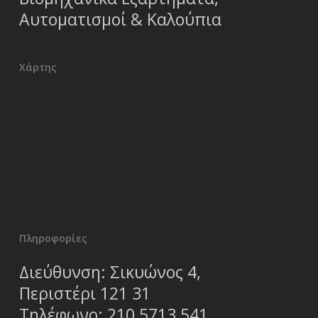
Αυτοματισμοί & Καλούπια
Χάρτης
Πληροφορίες
Διεύθυνση: Σικυώνος 4,
Περιστέρι 121 31
Τηλέφωνο:
210 5713 541