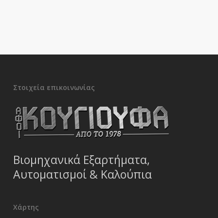
Στοιχεία επικοινωνίας
Βιομηχανικά Εξαρτήματα,
Αυτοματισμοί & Καλούπια
Χάρτης