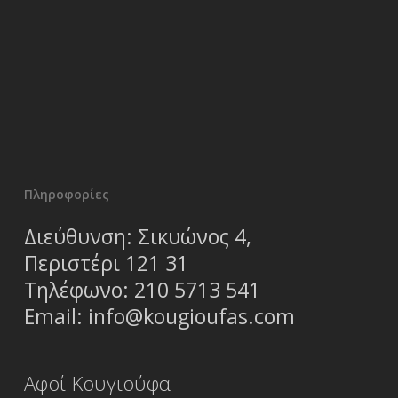
Πληροφορίες
Διεύθυνση: Σικυώνος 4,
Περιστέρι 121 31
Τηλέφωνο:
210 5713 541
Email:
info@kougioufas.com
Αφοί Κουγιούφα