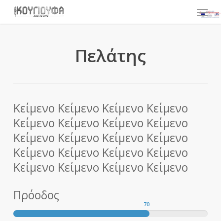
Skip
to
main
content
Πελάτης
Κείμενο Κείμενο Κείμενο Κείμενο
Κείμενο Κείμενο Κείμενο Κείμενο
Κείμενο Κείμενο Κείμενο Κείμενο
Κείμενο Κείμενο Κείμενο Κείμενο
Κείμενο Κείμενο Κείμενο Κείμενο
Πρόοδος
70